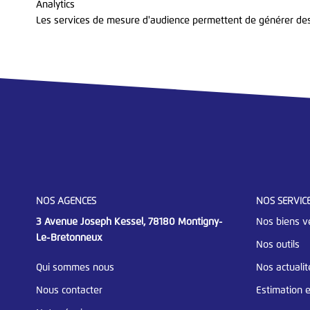
Analytics
Les services de mesure d'audience permettent de générer des 
NOS AGENCES
NOS SERVIC
3 Avenue Joseph Kessel, 78180 Montigny-
Nos biens v
Le-Bretonneux
Nos outils
Qui sommes nous
Nos actualit
Nous contacter
Estimation e