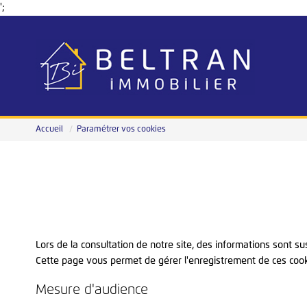
';
Accueil
Paramétrer vos cookies
Lors de la consultation de notre site, des informations sont su
Cette page vous permet de gérer l'enregistrement de ces cook
Mesure d'audience