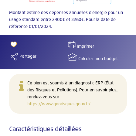
Montant estimé des dépenses annuelles d'énergie pour un
usage standard entre 2400€ et 3260€. Pour la date de
référence 01/01/2024.
Imprimer
Partager
Calculer mon budget
Ce bien est soumis à un diagnostic ERP (État
des Risques et Pollutions). Pour en savoir plus,
rendez-vous sur
https://www.georisques.gouv.fr/
Caractéristiques détaillées