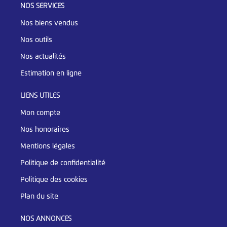
NOS SERVICES
Nos biens vendus
Nos outils
Nos actualités
Estimation en ligne
LIENS UTILES
Mon compte
Nos honoraires
Mentions légales
Politique de confidentialité
Politique des cookies
Plan du site
NOS ANNONCES