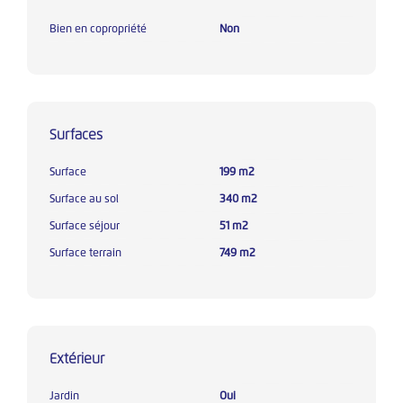
Bien en copropriété
Non
Surfaces
Surface
199 m2
Surface au sol
340 m2
Surface séjour
51 m2
Surface terrain
749 m2
Extérieur
Jardin
Oui