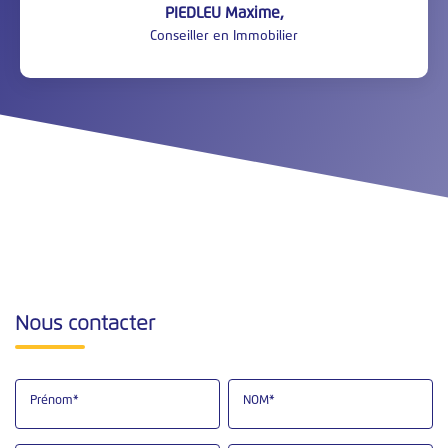
PIEDLEU Maxime
,
Conseiller en Immobilier
Nous contacter
Prénom*
NOM*