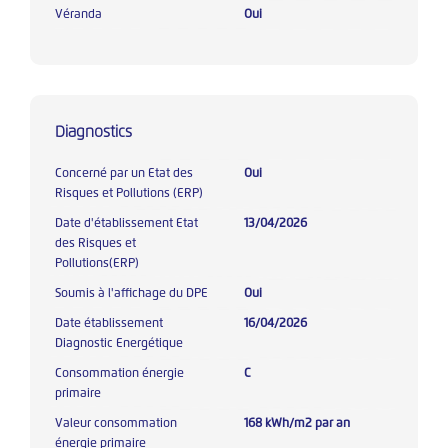
Véranda
Oui
Diagnostics
Concerné par un Etat des
Oui
Risques et Pollutions (ERP)
Date d'établissement Etat
13/04/2026
des Risques et
Pollutions(ERP)
Soumis à l'affichage du DPE
Oui
Date établissement
16/04/2026
Diagnostic Energétique
Consommation énergie
C
primaire
Valeur consommation
168 kWh/m2 par an
énergie primaire