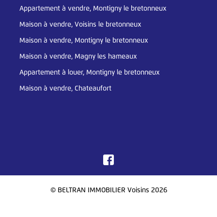
Appartement à vendre, Montigny le bretonneux
Maison à vendre, Voisins le bretonneux
Maison à vendre, Montigny le bretonneux
Maison à vendre, Magny les hameaux
Appartement à louer, Montigny le bretonneux
Maison à vendre, Chateaufort
© BELTRAN IMMOBILIER Voisins 2026