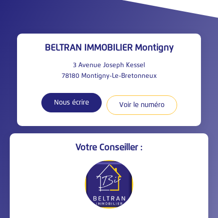
BELTRAN IMMOBILIER Montigny
3 Avenue Joseph Kessel
78180
Montigny-Le-Bretonneux
Nous écrire
Voir le numéro
Votre Conseiller :