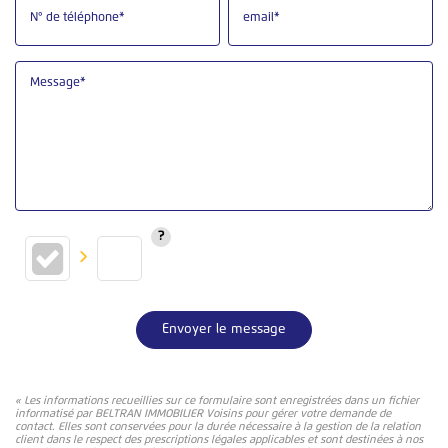
N° de téléphone*
email*
Message*
Envoyer le message
« Les informations recueillies sur ce formulaire sont enregistrées dans un fichier
informatisé par BELTRAN IMMOBILIER Voisins pour gérer votre demande de
contact. Elles sont conservées pour la durée nécessaire à la gestion de la relation
client dans le respect des prescriptions légales applicables et sont destinées à nos