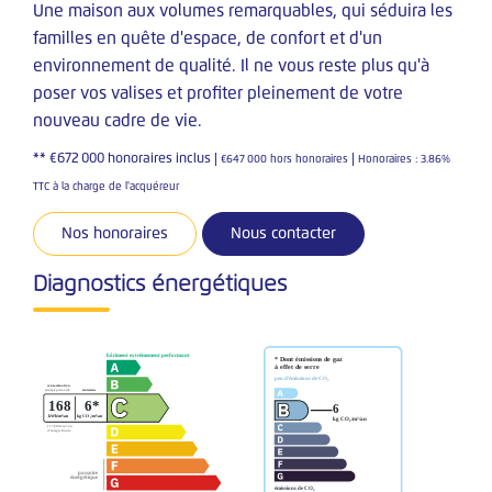
Une maison aux volumes remarquables, qui séduira les
familles en quête d'espace, de confort et d'un
environnement de qualité. Il ne vous reste plus qu'à
poser vos valises et profiter pleinement de votre
nouveau cadre de vie.
** €672 000
honoraires inclus
|
|
€647 000
hors honoraires
Honoraires : 3.86%
TTC à la charge de l'acquéreur
Nos honoraires
Nous contacter
Diagnostics énergétiques