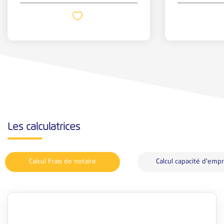
Les calculatrices
Calcul Frais de notaire
Calcul capacité d'emp