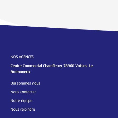
NOS AGENCES
Centre Commercial Chamfleury, 78960 Voisins-Le-
Bretonneux
Qui sommes nous
Nous contacter
Notre équipe
Nous rejoindre