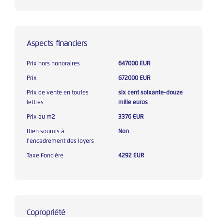
Aspects financiers
Prix hors honoraires
647000 EUR
Prix
672000 EUR
Prix de vente en toutes
six cent soixante-douze
lettres
mille euros
Prix au m2
3376 EUR
Bien soumis à
Non
l'encadrement des loyers
Taxe Foncière
4292 EUR
Copropriété