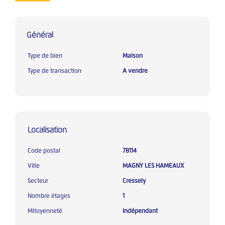
Général
Type de bien
Maison
Type de transaction
A vendre
Localisation
Code postal
78114
Ville
MAGNY LES HAMEAUX
Secteur
Cressely
Nombre étages
1
Mitoyenneté
Indépendant