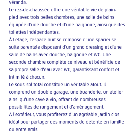
véranda.
Le rez-de-chaussée offre une véritable vie de plain-
pied avec trois belles chambres, une salle de bains
équipée d'une douche et d'une baignoire, ainsi que des
toilettes indépendantes.
À l'étage, l'espace nuit se compose d'une spacieuse
suite parentale disposant d'un grand dressing et d'une
salle de bains avec douche, baignoire et WC. Une
seconde chambre complète ce niveau et bénéficie de
sa propre salle d'eau avec WC, garantissant confort et
intimité à chacun.
Le sous-sol total constitue un véritable atout. Il
comprend un double garage, une buanderie, un atelier
ainsi qu'une cave à vin, offrant de nombreuses
possibilités de rangement et d'aménagement.
À l'extérieur, vous profiterez d'un agréable jardin clos
idéal pour partager des moments de détente en famille
ou entre amis.