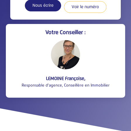
Nous écrire
Voir le numéro
Votre Conseiller :
LEMOINE Françoise
,
Responsable d'agence, Conseillère en Immobilier