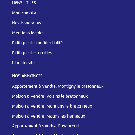
LIENS UTILES
Mon compte
Nos honoraires
Mentions légales
Politique de confidentialité
Politique des cookies
Plan du site
NOS ANNONCES
Appartement à vendre, Montigny le bretonneux
Maison à vendre, Voisins le bretonneux
Maison à vendre, Montigny le bretonneux
Maison à vendre, Magny les hameaux
Appartement à vendre, Guyancourt