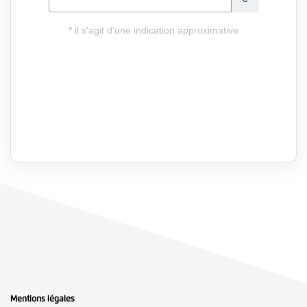
Mentions légales