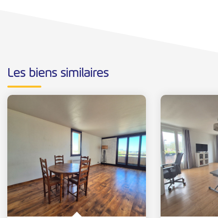
Les biens similaires