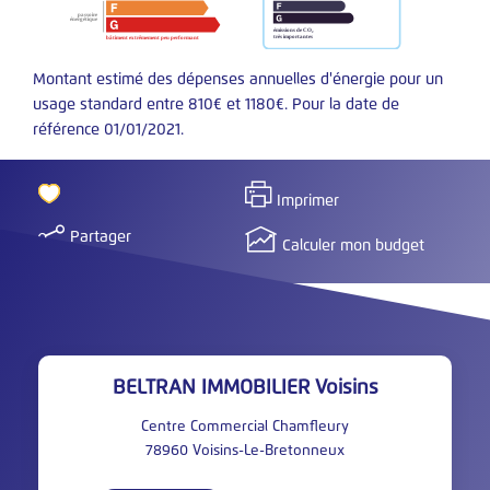
Montant estimé des dépenses annuelles d'énergie pour un
usage standard entre 810€ et 1180€. Pour la date de
référence 01/01/2021.
Imprimer
Partager
Calculer mon budget
BELTRAN IMMOBILIER Voisins
Centre Commercial Chamfleury
78960
Voisins-Le-Bretonneux