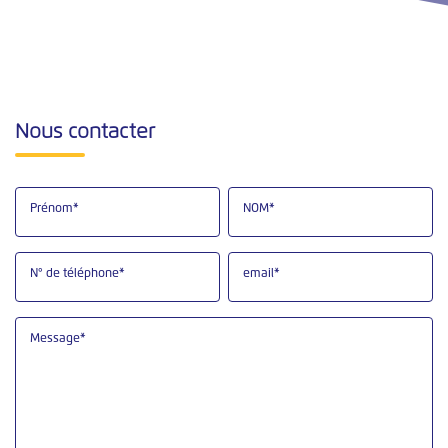
Nous contacter
Prénom*
NOM*
N° de téléphone*
email*
Message*