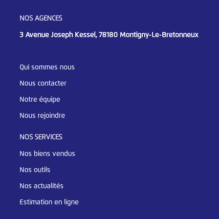
NOS AGENCES
3 Avenue Joseph Kessel, 78180 Montigny-Le-Bretonneux
Qui sommes nous
Nous contacter
Notre équipe
Nous rejoindre
NOS SERVICES
Nos biens vendus
Nos outils
Nos actualités
Estimation en ligne