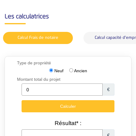
Les calculatrices
Calcul Frais de notaire
Calcul capacité d'emp