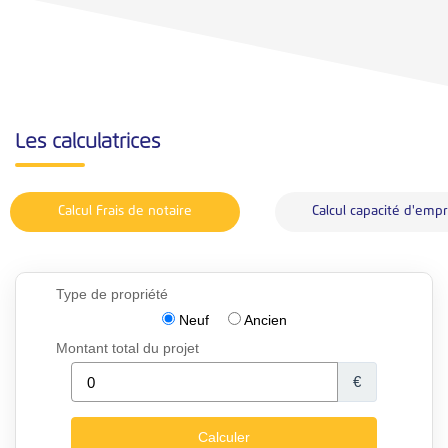
Les calculatrices
Calcul Frais de notaire
Calcul capacité d'emp