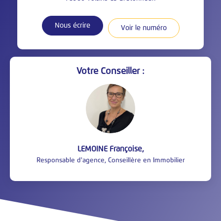
Nous écrire
Voir le numéro
Votre Conseiller :
LEMOINE Françoise
,
Responsable d'agence, Conseillère en Immobilier