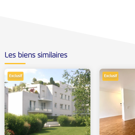
Les biens similaires
Exclusif
Exclusif