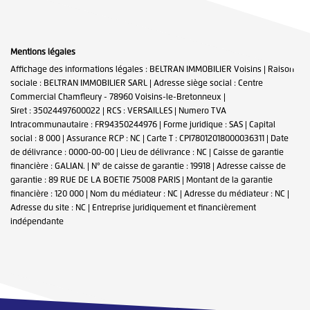
Mentions légales
Affichage des informations légales : BELTRAN IMMOBILIER Voisins | Raison
sociale : BELTRAN IMMOBILIER SARL | Adresse siège social : Centre
Commercial Chamfleury - 78960 Voisins-le-Bretonneux |
Siret : 35024497600022 | RCS : VERSAILLES | Numero TVA
Intracommunautaire : FR94350244976 | Forme juridique : SAS | Capital
social : 8 000 | Assurance RCP : NC |
Carte T : CPI78012018000036311 | Date
de délivrance : 0000-00-00 | Lieu de délivrance : NC | Caisse de garantie
financière : GALIAN. | N° de caisse de garantie : 19918 | Adresse caisse de
garantie : 89 RUE DE LA BOETIE 75008 PARIS | Montant de la garantie
financière : 120 000 | Nom du médiateur : NC | Adresse du médiateur : NC |
Adresse du site : NC |
Entreprise juridiquement et financièrement
indépendante