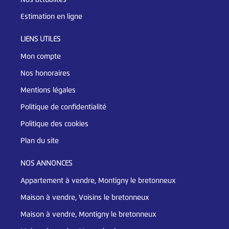
Estimation en ligne
LIENS UTILES
Mon compte
Nos honoraires
Mentions légales
Politique de confidentialité
Politique des cookies
Plan du site
NOS ANNONCES
Appartement à vendre, Montigny le bretonneux
Maison à vendre, Voisins le bretonneux
Maison à vendre, Montigny le bretonneux