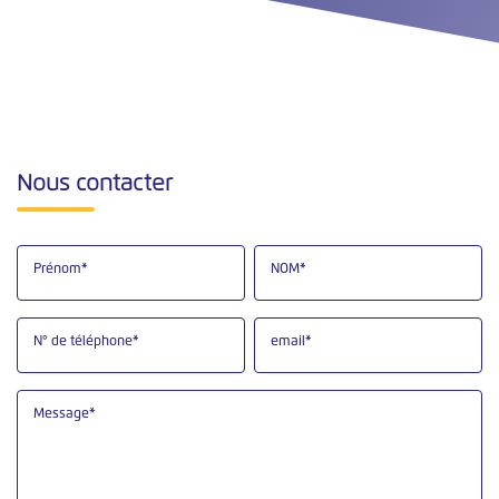
Nous contacter
Prénom*
NOM*
N° de téléphone*
email*
Message*