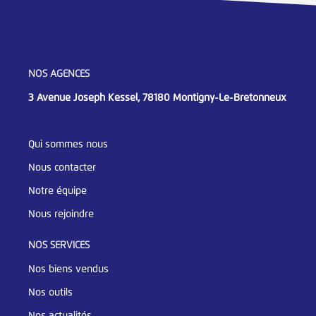
NOS AGENCES
3 Avenue Joseph Kessel, 78180 Montigny-Le-Bretonneux
Qui sommes nous
Nous contacter
Notre équipe
Nous rejoindre
NOS SERVICES
Nos biens vendus
Nos outils
Nos actualités