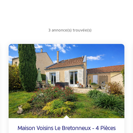
3 annonce(s) trouvée(s)
Maison Voisins Le Bretonneux - 4 Pièces