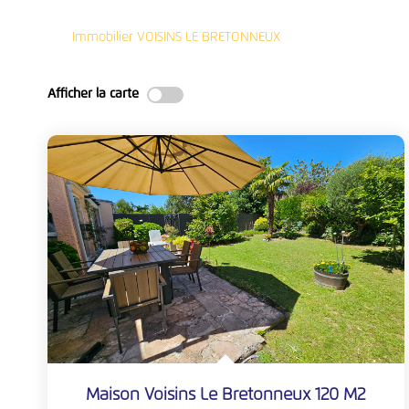
Immobilier VOISINS LE BRETONNEUX
Afficher la carte
Maison Voisins Le Bretonneux 120 M2