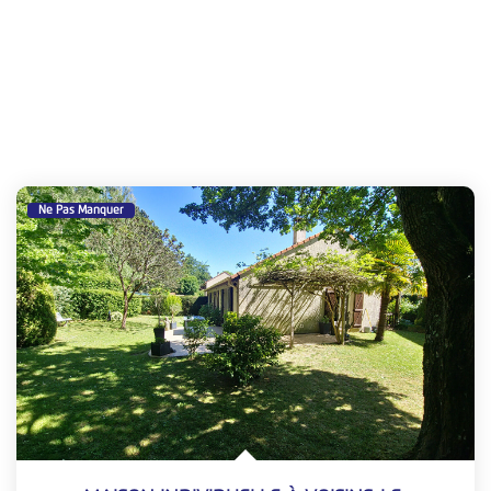
Ne Pas Manquer