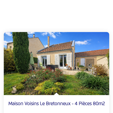
Maison Voisins Le Bretonneux - 4 Pièces 80m2